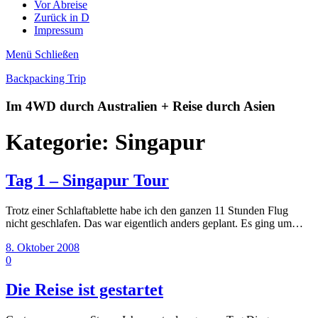
Vor Abreise
Zurück in D
Impressum
Menü
Schließen
Backpacking Trip
Im 4WD durch Australien + Reise durch Asien
Kategorie:
Singapur
Tag 1 – Singapur Tour
Trotz einer Schlaftablette habe ich den ganzen 11 Stunden Flug
nicht geschlafen. Das war eigentlich anders geplant. Es ging um…
8. Oktober 2008
0
Die Reise ist gestartet