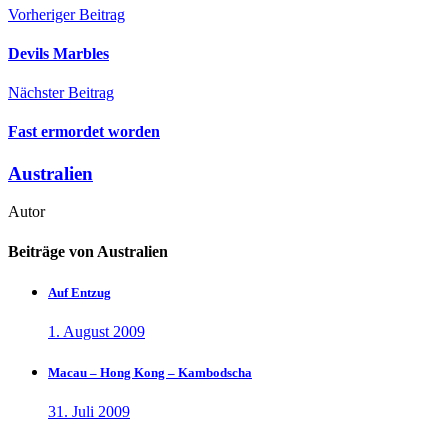
Vorheriger Beitrag
Devils Marbles
Nächster Beitrag
Fast ermordet worden
Australien
Autor
Beiträge von Australien
Auf Entzug
1. August 2009
Macau – Hong Kong – Kambodscha
31. Juli 2009