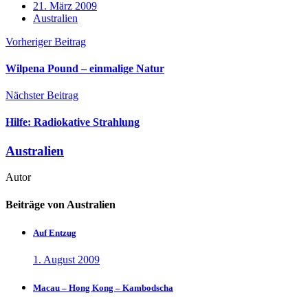
21. März 2009
Australien
Vorheriger Beitrag
Wilpena Pound – einmalige Natur
Nächster Beitrag
Hilfe: Radiokative Strahlung
Australien
Autor
Beiträge von Australien
Auf Entzug
1. August 2009
Macau – Hong Kong – Kambodscha