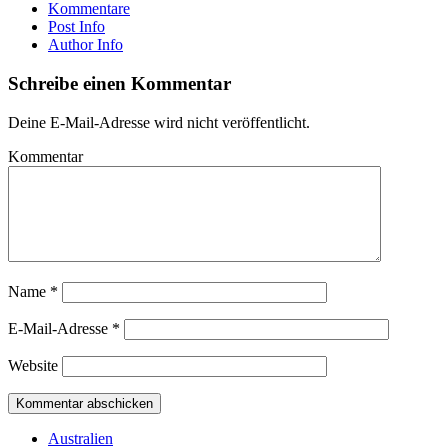
Kommentare
Post Info
Author Info
Schreibe einen Kommentar
Deine E-Mail-Adresse wird nicht veröffentlicht.
Kommentar
Name
*
E-Mail-Adresse
*
Website
Australien