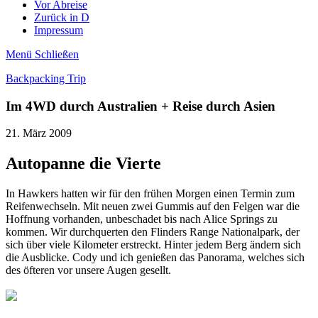
Vor Abreise
Zurück in D
Impressum
Menü
Schließen
Backpacking Trip
Im 4WD durch Australien + Reise durch Asien
21. März 2009
Autopanne die Vierte
In Hawkers hatten wir für den frühen Morgen einen Termin zum
Reifenwechseln. Mit neuen zwei Gummis auf den Felgen war die
Hoffnung vorhanden, unbeschadet bis nach Alice Springs zu
kommen. Wir durchquerten den Flinders Range Nationalpark, der
sich über viele Kilometer erstreckt. Hinter jedem Berg ändern sich
die Ausblicke. Cody und ich genießen das Panorama, welches sich
des öfteren vor unsere Augen gesellt.