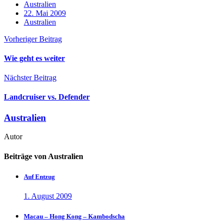
Australien
22. Mai 2009
Australien
Vorheriger Beitrag
Wie geht es weiter
Nächster Beitrag
Landcruiser vs. Defender
Australien
Autor
Beiträge von Australien
Auf Entzug
1. August 2009
Macau – Hong Kong – Kambodscha