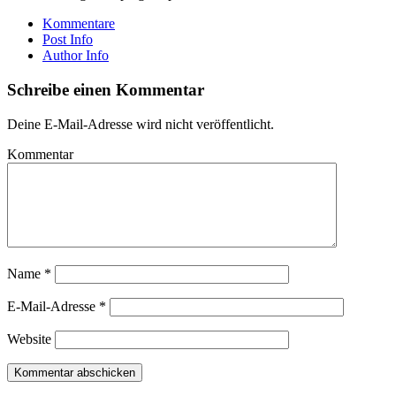
Kommentare
Post Info
Author Info
Schreibe einen Kommentar
Deine E-Mail-Adresse wird nicht veröffentlicht.
Kommentar
Name
*
E-Mail-Adresse
*
Website