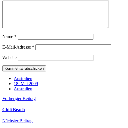
Name
*
E-Mail-Adresse
*
Website
Australien
18. Mai 2009
Australien
Vorheriger Beitrag
Chili Beach
Nächster Beitrag