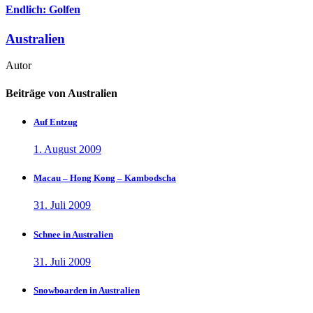
Endlich: Golfen
Australien
Autor
Beiträge von Australien
Auf Entzug
1. August 2009
Macau – Hong Kong – Kambodscha
31. Juli 2009
Schnee in Australien
31. Juli 2009
Snowboarden in Australien