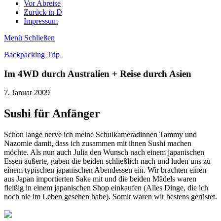
Vor Abreise
Zurück in D
Impressum
Menü
Schließen
Backpacking Trip
Im 4WD durch Australien + Reise durch Asien
7. Januar 2009
Sushi für Anfänger
Schon lange nerve ich meine Schulkameradinnen Tammy und
Nazomie damit, dass ich zusammen mit ihnen Sushi machen
möchte. Als nun auch Julia den Wunsch nach einem japanischen
Essen äußerte, gaben die beiden schließlich nach und luden uns zu
einem typischen japanischen Abendessen ein. Wir brachten einen
aus Japan importierten Sake mit und die beiden Mädels waren
fleißig in einem japanischen Shop einkaufen (Alles Dinge, die ich
noch nie im Leben gesehen habe). Somit waren wir bestens gerüstet.