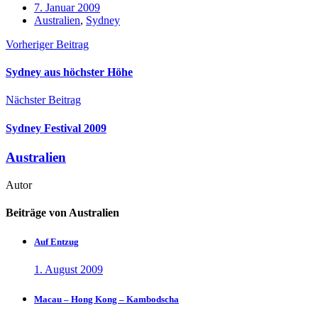
7. Januar 2009
Australien
,
Sydney
Vorheriger Beitrag
Sydney aus höchster Höhe
Nächster Beitrag
Sydney Festival 2009
Australien
Autor
Beiträge von Australien
Auf Entzug
1. August 2009
Macau – Hong Kong – Kambodscha