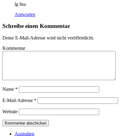
lg lisa
Antworten
Schreibe einen Kommentar
Deine E-Mail-Adresse wird nicht veröffentlicht.
Kommentar
Name
*
E-Mail-Adresse
*
Website
Australien