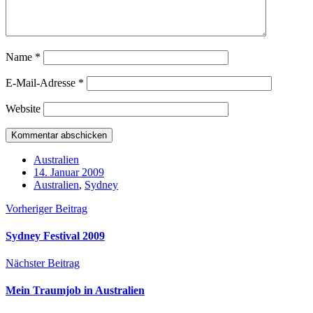
Name
*
E-Mail-Adresse
*
Website
Australien
14. Januar 2009
Australien
,
Sydney
Vorheriger Beitrag
Sydney Festival 2009
Nächster Beitrag
Mein Traumjob in Australien