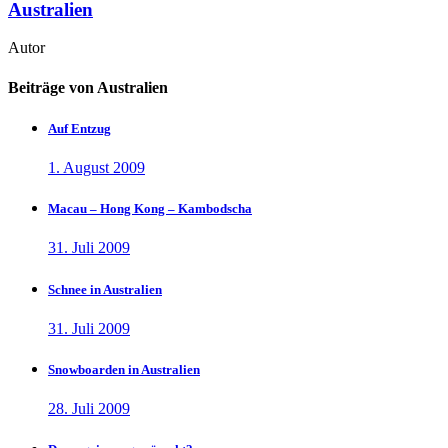
Australien
Autor
Beiträge von Australien
Auf Entzug
1. August 2009
Macau – Hong Kong – Kambodscha
31. Juli 2009
Schnee in Australien
31. Juli 2009
Snowboarden in Australien
28. Juli 2009