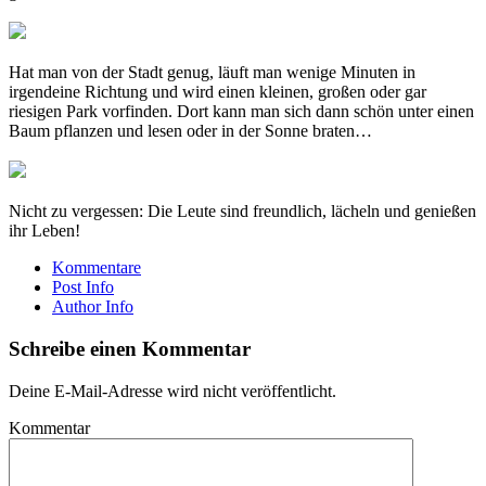
Hat man von der Stadt genug, läuft man wenige Minuten in
irgendeine Richtung und wird einen kleinen, großen oder gar
riesigen Park vorfinden. Dort kann man sich dann schön unter einen
Baum pflanzen und lesen oder in der Sonne braten…
Nicht zu vergessen: Die Leute sind freundlich, lächeln und genießen
ihr Leben!
Kommentare
Post Info
Author Info
Schreibe einen Kommentar
Deine E-Mail-Adresse wird nicht veröffentlicht.
Kommentar