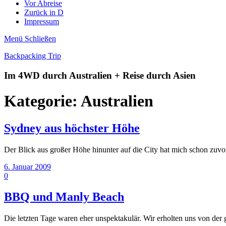
Vor Abreise
Zurück in D
Impressum
Menü
Schließen
Backpacking Trip
Im 4WD durch Australien + Reise durch Asien
Kategorie:
Australien
Sydney aus höchster Höhe
Der Blick aus großer Höhe hinunter auf die City hat mich schon zuvo
6. Januar 2009
0
BBQ und Manly Beach
Die letzten Tage waren eher unspektakulär. Wir erholten uns von der 