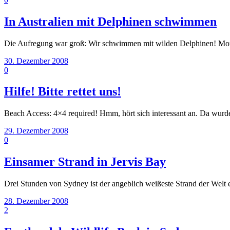
In Australien mit Delphinen schwimmen
Die Aufregung war groß: Wir schwimmen mit wilden Delphinen! Mor
30. Dezember 2008
0
Hilfe! Bitte rettet uns!
Beach Access: 4×4 required! Hmm, hört sich interessant an. Da wurd
29. Dezember 2008
0
Einsamer Strand in Jervis Bay
Drei Stunden von Sydney ist der angeblich weißeste Strand der Welt e
28. Dezember 2008
2