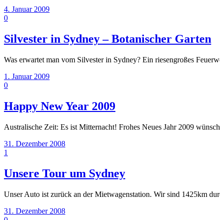
4. Januar 2009
0
Silvester in Sydney – Botanischer Garten
Was erwartet man vom Silvester in Sydney? Ein riesengroßes Feuerw
1. Januar 2009
0
Happy New Year 2009
Australische Zeit: Es ist Mitternacht! Frohes Neues Jahr 2009 wün
31. Dezember 2008
1
Unsere Tour um Sydney
Unser Auto ist zurück an der Mietwagenstation. Wir sind 1425km dur
31. Dezember 2008
0