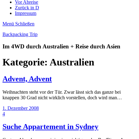
Vor Abreise
Zurück in D
Impressum
Menü
Schließen
Backpacking Trip
Im 4WD durch Australien + Reise durch Asien
Kategorie:
Australien
Advent, Advent
Weihnachten steht vor der Tür. Zwar lässt sich das ganze bei
knappen 30 Grad nicht wirklich vorstellen, doch wird man…
1. Dezember 2008
4
Suche Appartement in Sydney