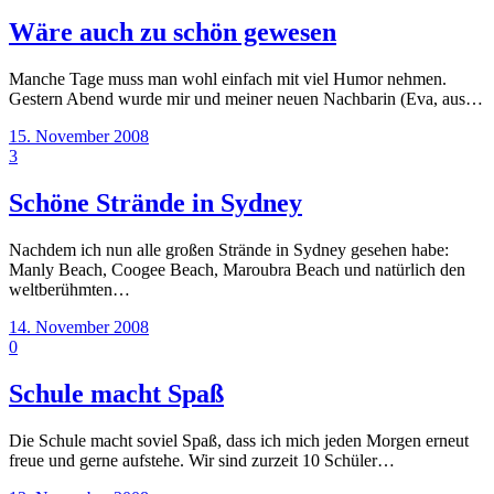
Wäre auch zu schön gewesen
Manche Tage muss man wohl einfach mit viel Humor nehmen.
Gestern Abend wurde mir und meiner neuen Nachbarin (Eva, aus…
15. November 2008
3
Schöne Strände in Sydney
Nachdem ich nun alle großen Strände in Sydney gesehen habe:
Manly Beach, Coogee Beach, Maroubra Beach und natürlich den
weltberühmten…
14. November 2008
0
Schule macht Spaß
Die Schule macht soviel Spaß, dass ich mich jeden Morgen erneut
freue und gerne aufstehe. Wir sind zurzeit 10 Schüler…