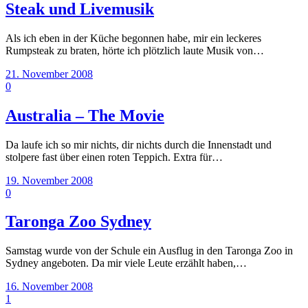
Steak und Livemusik
Als ich eben in der Küche begonnen habe, mir ein leckeres
Rumpsteak zu braten, hörte ich plötzlich laute Musik von…
21. November 2008
0
Australia – The Movie
Da laufe ich so mir nichts, dir nichts durch die Innenstadt und
stolpere fast über einen roten Teppich. Extra für…
19. November 2008
0
Taronga Zoo Sydney
Samstag wurde von der Schule ein Ausflug in den Taronga Zoo in
Sydney angeboten. Da mir viele Leute erzählt haben,…
16. November 2008
1