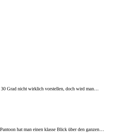
n 30 Grad nicht wirklich vorstellen, doch wird man…
m Pantoon hat man einen klasse Blick über den ganzen…