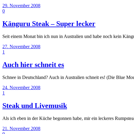
29. November 2008
0
Känguru Steak – Super lecker
Seit einem Monat bin ich nun in Australien und habe noch kein Kängu
27. November 2008
1
Auch hier schneit es
Schnee in Deutschland? Auch in Australien schneit es! (Die Blue Mo
24. November 2008
1
Steak und Livemusik
Als ich eben in der Küche begonnen habe, mir ein leckeres Rumpsteak
21. November 2008
0