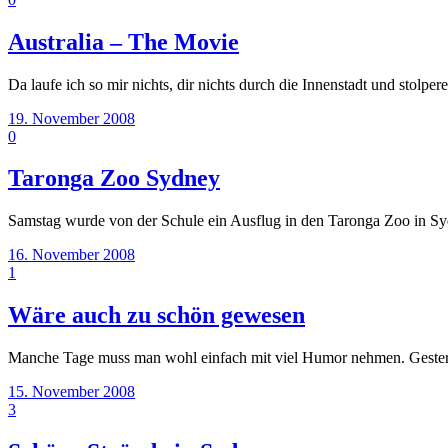
Australia – The Movie
Da laufe ich so mir nichts, dir nichts durch die Innenstadt und stolpe
19. November 2008
0
Taronga Zoo Sydney
Samstag wurde von der Schule ein Ausflug in den Taronga Zoo in Sy
16. November 2008
1
Wäre auch zu schön gewesen
Manche Tage muss man wohl einfach mit viel Humor nehmen. Geste
15. November 2008
3