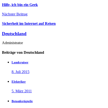
Hilfe, ich bin ein Geek
Nächster Beitrag
Sicherheit im Internet auf Reisen
Deutschland
Administrator
Beiträge von Deutschland
Landcruiser
8. Juli 2015
Elektriker
5. März 2011
Betonfertigteile