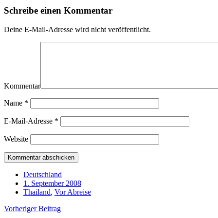
Schreibe einen Kommentar
Deine E-Mail-Adresse wird nicht veröffentlicht.
Kommentar
Name
*
E-Mail-Adresse
*
Website
Deutschland
1. September 2008
Thailand
,
Vor Abreise
Vorheriger Beitrag