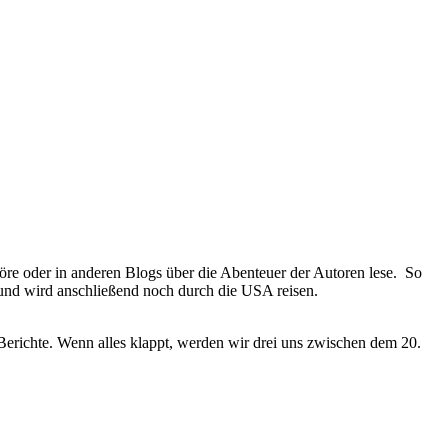
öre oder in anderen Blogs über die Abenteuer der Autoren lese. So
nd wird anschließend noch durch die USA reisen.
Berichte. Wenn alles klappt, werden wir drei uns zwischen dem 20.