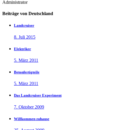
Administrator
Beiträge von Deutschland
Landcruiser
8. Juli 2015
Elektriker
5. März 2011
Betonfertigteile
5. März 2011
Das Landcruiser Experiment
7. Oktober 2009
Willkommen zuhause