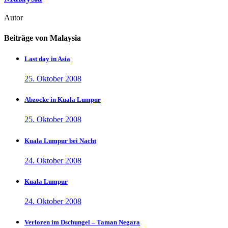
Autor
Beiträge von Malaysia
Last day in Asia
25. Oktober 2008
Abzocke in Kuala Lumpur
25. Oktober 2008
Kuala Lumpur bei Nacht
24. Oktober 2008
Kuala Lumpur
24. Oktober 2008
Verloren im Dschungel – Taman Negara