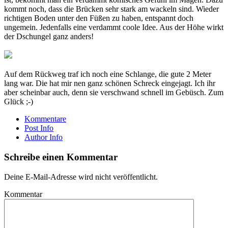
kommt noch, dass die Brücken sehr stark am wackeln sind. Wieder
richtigen Boden unter den Füßen zu haben, entspannt doch
ungemein. Jedenfalls eine verdammt coole Idee. Aus der Höhe wirkt
der Dschungel ganz anders!
Auf dem Rückweg traf ich noch eine Schlange, die gute 2 Meter
lang war. Die hat mir nen ganz schönen Schreck eingejagt. Ich ihr
aber scheinbar auch, denn sie verschwand schnell im Gebüsch. Zum
Glück ;-)
Kommentare
Post Info
Author Info
Schreibe einen Kommentar
Deine E-Mail-Adresse wird nicht veröffentlicht.
Kommentar