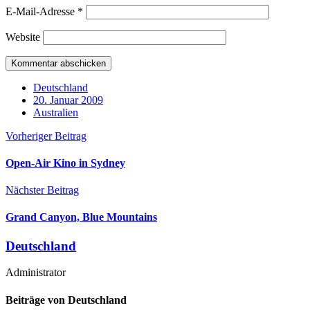
E-Mail-Adresse
*
Website
Deutschland
20. Januar 2009
Australien
Vorheriger Beitrag
Open-Air Kino in Sydney
Nächster Beitrag
Grand Canyon, Blue Mountains
Deutschland
Administrator
Beiträge von Deutschland