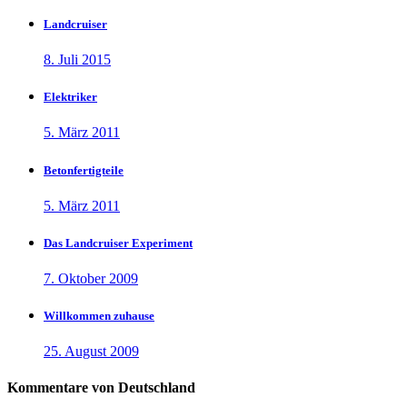
Landcruiser
8. Juli 2015
Elektriker
5. März 2011
Betonfertigteile
5. März 2011
Das Landcruiser Experiment
7. Oktober 2009
Willkommen zuhause
25. August 2009
Kommentare von Deutschland