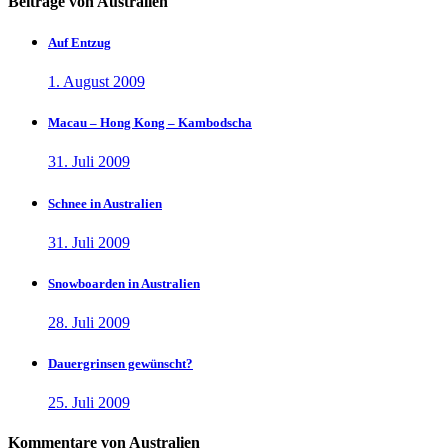
Beiträge von Australien
Auf Entzug
1. August 2009
Macau – Hong Kong – Kambodscha
31. Juli 2009
Schnee in Australien
31. Juli 2009
Snowboarden in Australien
28. Juli 2009
Dauergrinsen gewünscht?
25. Juli 2009
Kommentare von Australien