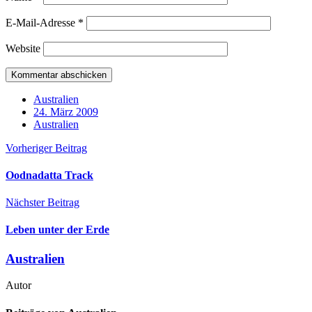
E-Mail-Adresse
*
Website
Australien
24. März 2009
Australien
Vorheriger Beitrag
Oodnadatta Track
Nächster Beitrag
Leben unter der Erde
Australien
Autor