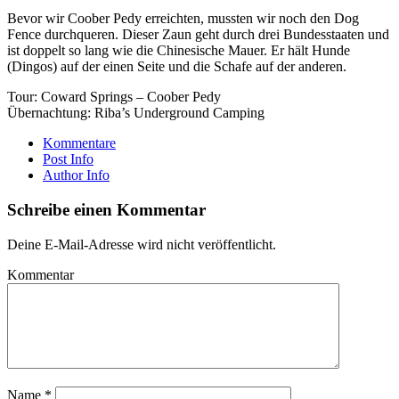
Bevor wir Coober Pedy erreichten, mussten wir noch den Dog
Fence durchqueren. Dieser Zaun geht durch drei Bundesstaaten und
ist doppelt so lang wie die Chinesische Mauer. Er hält Hunde
(Dingos) auf der einen Seite und die Schafe auf der anderen.
Tour: Coward Springs – Coober Pedy
Übernachtung: Riba’s Underground Camping
Kommentare
Post Info
Author Info
Schreibe einen Kommentar
Deine E-Mail-Adresse wird nicht veröffentlicht.
Kommentar
Name
*