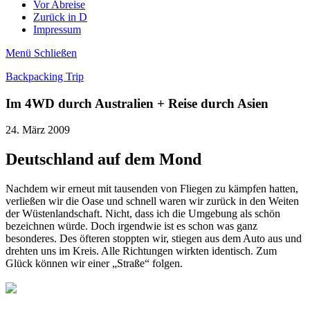
Vor Abreise
Zurück in D
Impressum
Menü
Schließen
Backpacking Trip
Im 4WD durch Australien + Reise durch Asien
24. März 2009
Deutschland auf dem Mond
Nachdem wir erneut mit tausenden von Fliegen zu kämpfen hatten,
verließen wir die Oase und schnell waren wir zurück in den Weiten
der Wüstenlandschaft. Nicht, dass ich die Umgebung als schön
bezeichnen würde. Doch irgendwie ist es schon was ganz
besonderes. Des öfteren stoppten wir, stiegen aus dem Auto aus und
drehten uns im Kreis. Alle Richtungen wirkten identisch. Zum
Glück können wir einer „Straße“ folgen.