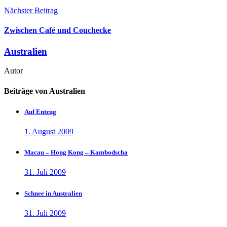
Nächster Beitrag
Zwischen Café und Couchecke
Australien
Autor
Beiträge von Australien
Auf Entzug
1. August 2009
Macau – Hong Kong – Kambodscha
31. Juli 2009
Schnee in Australien
31. Juli 2009