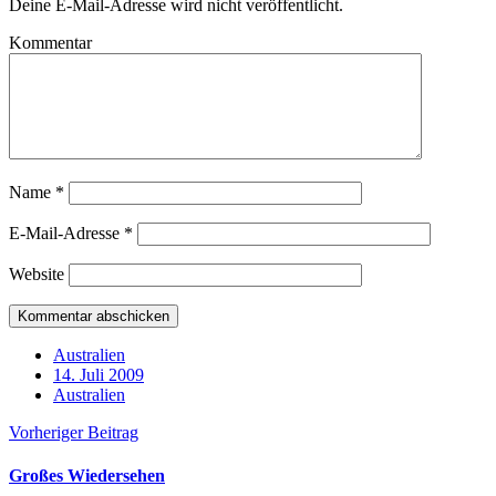
Deine E-Mail-Adresse wird nicht veröffentlicht.
Kommentar
Name
*
E-Mail-Adresse
*
Website
Australien
14. Juli 2009
Australien
Vorheriger Beitrag
Großes Wiedersehen