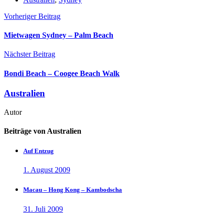
Vorheriger Beitrag
Mietwagen Sydney – Palm Beach
Nächster Beitrag
Bondi Beach – Coogee Beach Walk
Australien
Autor
Beiträge von Australien
Auf Entzug
1. August 2009
Macau – Hong Kong – Kambodscha
31. Juli 2009