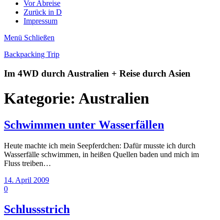
Vor Abreise
Zurück in D
Impressum
Menü
Schließen
Backpacking Trip
Im 4WD durch Australien + Reise durch Asien
Kategorie:
Australien
Schwimmen unter Wasserfällen
Heute machte ich mein Seepferdchen: Dafür musste ich durch
Wasserfälle schwimmen, in heißen Quellen baden und mich im
Fluss treiben…
14. April 2009
0
Schlussstrich