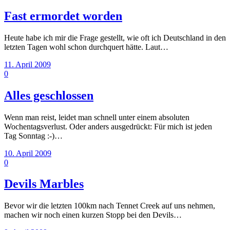
Fast ermordet worden
Heute habe ich mir die Frage gestellt, wie oft ich Deutschland in den
letzten Tagen wohl schon durchquert hätte. Laut…
11. April 2009
0
Alles geschlossen
Wenn man reist, leidet man schnell unter einem absoluten
Wochentagsverlust. Oder anders ausgedrückt: Für mich ist jeden
Tag Sonntag :-)…
10. April 2009
0
Devils Marbles
Bevor wir die letzten 100km nach Tennet Creek auf uns nehmen,
machen wir noch einen kurzen Stopp bei den Devils…