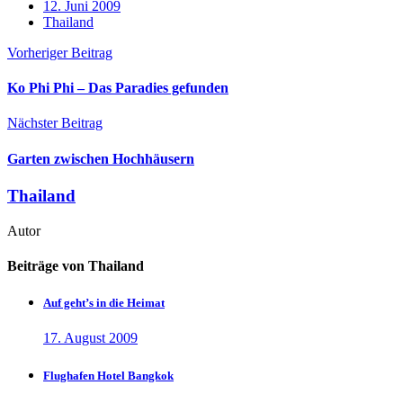
12. Juni 2009
Thailand
Vorheriger Beitrag
Ko Phi Phi – Das Paradies gefunden
Nächster Beitrag
Garten zwischen Hochhäusern
Thailand
Autor
Beiträge von Thailand
Auf geht’s in die Heimat
17. August 2009
Flughafen Hotel Bangkok