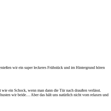
genießen wir ein super leckeres Frühstück und im Hintergrund hören
st wie ein Schock, wenn man dann die Tür nach draußen verlässt.
husten wir beide… Aber das hält uns natürlich nicht vom relaxen und