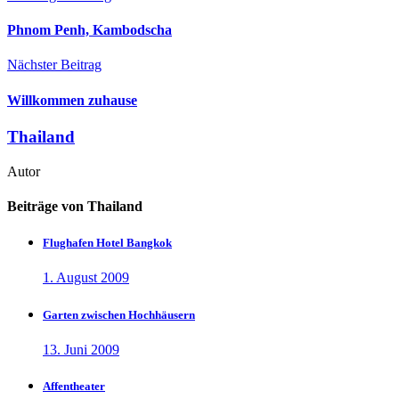
Phnom Penh, Kambodscha
Nächster Beitrag
Willkommen zuhause
Thailand
Autor
Beiträge von Thailand
Flughafen Hotel Bangkok
1. August 2009
Garten zwischen Hochhäusern
13. Juni 2009
Affentheater