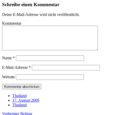
Schreibe einen Kommentar
Deine E-Mail-Adresse wird nicht veröffentlicht.
Kommentar
Name
*
E-Mail-Adresse
*
Website
Thailand
17. August 2009
Thailand
Vorheriger Beitrag