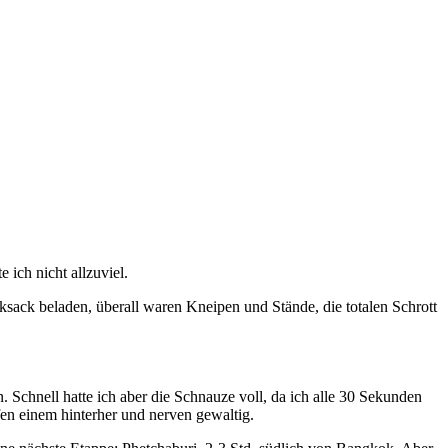
 ich nicht allzuviel.
ack beladen, überall waren Kneipen und Stände, die totalen Schrott
Schnell hatte ich aber die Schnauze voll, da ich alle 30 Sekunden
en einem hinterher und nerven gewaltig.