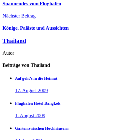
Spannendes vom Flughafen
Nächster Beitrag
Könige, Paläste und Aussichten
Thailand
Autor
Beiträge von Thailand
Auf geht’s in die Heimat
17. August 2009
Flughafen Hotel Bangkok
1. August 2009
Garten zwischen Hochhäusern