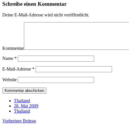
Schreibe einen Kommentar
Deine E-Mail-Adresse wird nicht veröffentlicht.
Kommentar
Name
*
E-Mail-Adresse
*
Website
Thailand
28. Mai 2009
Thailand
Vorheriger Beitrag