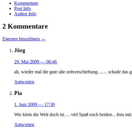
Kommentare
Post Info
Author Info
2 Kommentare
Eigenen hinzufügen →
Jörg
29. Mai 2009
— 06:46
ah, wieder mal die gute alte zeitverschiebung…… schade das g
Antworten
Pia
1. Juni 2009
— 17:30
Wie klein die Welt doch ist…. viel Spaß euch beiden…freu mic
Antworten