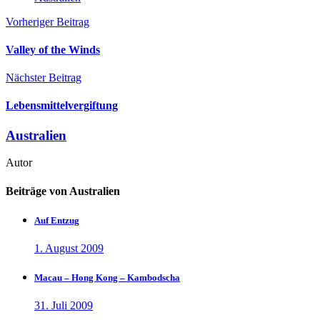
Vorheriger Beitrag
Valley of the Winds
Nächster Beitrag
Lebensmittelvergiftung
Australien
Autor
Beiträge von Australien
Auf Entzug
1. August 2009
Macau – Hong Kong – Kambodscha
31. Juli 2009