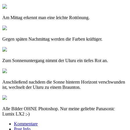
Am Mittag erkennt man eine leichte Rottönung.
Gegen späten Nachmittag werden die Farben kräftiger.
Zum Sonnenuntergang nimmt der Uluru ein tiefes Rot an.
Anschließend nachdem die Sonne hinterm Horizont verschwunden
ist, wechselt der Uluru zu einem Braunton.
Alle Bilder OHNE Photoshop. Nur meine geliebte Panasonic
Lumix LX2 ;-)
Kommentare
Post Info