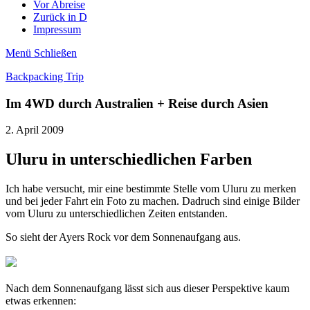
Vor Abreise
Zurück in D
Impressum
Menü
Schließen
Backpacking Trip
Im 4WD durch Australien + Reise durch Asien
2. April 2009
Uluru in unterschiedlichen Farben
Ich habe versucht, mir eine bestimmte Stelle vom Uluru zu merken
und bei jeder Fahrt ein Foto zu machen. Dadruch sind einige Bilder
vom Uluru zu unterschiedlichen Zeiten entstanden.
So sieht der Ayers Rock vor dem Sonnenaufgang aus.
Nach dem Sonnenaufgang lässt sich aus dieser Perspektive kaum
etwas erkennen: