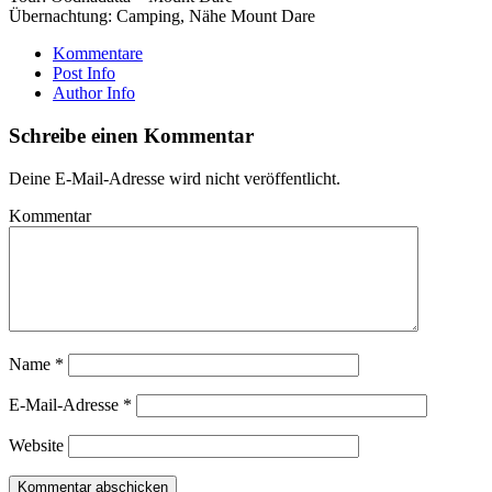
Übernachtung: Camping, Nähe Mount Dare
Kommentare
Post Info
Author Info
Schreibe einen Kommentar
Deine E-Mail-Adresse wird nicht veröffentlicht.
Kommentar
Name
*
E-Mail-Adresse
*
Website