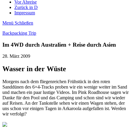
Vor Abreise
Zurück in D
Impressum
Menü
Schließen
Backpacking Trip
Im 4WD durch Australien + Reise durch Asien
28. März 2009
Wasser in der Wüste
Morgens nach dem fliegenreichen Frühstück in den roten
Sanddünen des 6×4-Tracks proben wir ein wenige weiter im Sand
und machen ein paar lustige Videos. Im Pink Roadhouse sagen wir
Danke für den Pool und das Camping und schon sind wir wieder
auf Reisen. An der Tankstelle sehen wir einen Wagen stehen, der
uns schon vor einigen Tagen in Arkaroola aufgefallen ist. Werden
wir verfolgt?