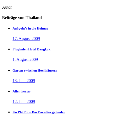
Autor
Beiträge von Thailand
Auf geht’s in die Heimat
17. August 2009
Flughafen Hotel Bangkok
1. August 2009
Garten zwischen Hochhäusern
13. Juni 2009
Affentheater
12. Juni 2009
Ko Phi Phi – Das Paradies gefunden