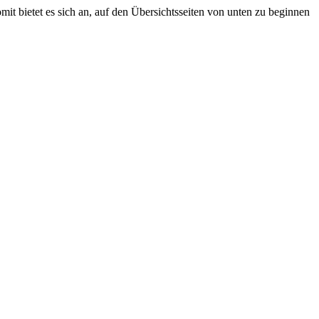
mit bietet es sich an, auf den Übersichtsseiten von unten zu beginnen