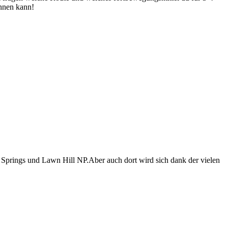
ennen kann!
a Springs und Lawn Hill NP.Aber auch dort wird sich dank der vielen